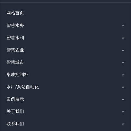
网站首页
智慧水务
智慧水利
智慧农业
智慧城市
集成控制柜
水厂/泵站自动化
案例展示
关于我们
联系我们