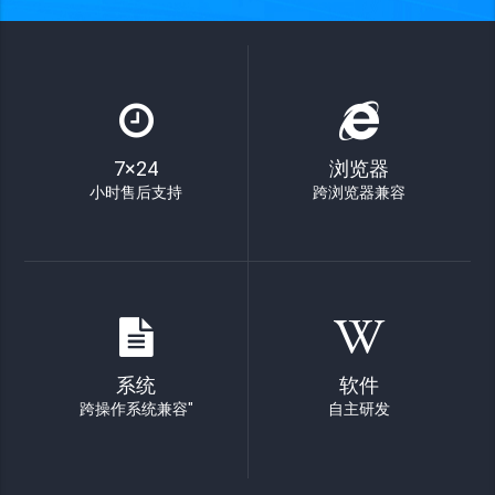
7×24
浏览器
小时售后支持
跨浏览器兼容
系统
软件
跨操作系统兼容"
自主研发