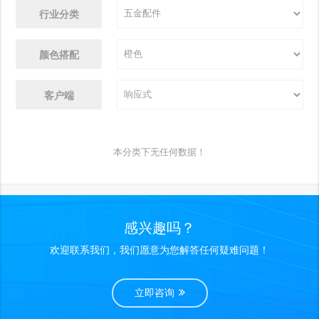
行业分类
颜色搭配
客户端
本分类下无任何数据！
感兴趣吗？
欢迎联系我们，我们愿意为您解答任何疑难问题！
立即咨询