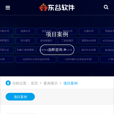
项目案例
立即咨询
当前位置：
首页
案例展示
项目案例
项目案例