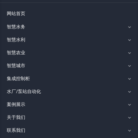
网站首页
智慧水务
智慧水利
智慧农业
智慧城市
集成控制柜
水厂/泵站自动化
案例展示
关于我们
联系我们