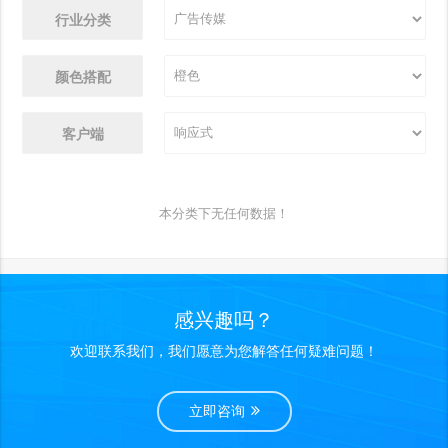
行业分类
颜色搭配
客户端
本分类下无任何数据！
感兴趣吗？
欢迎联系我们，我们愿意为您解答任何疑难问题！
立即咨询