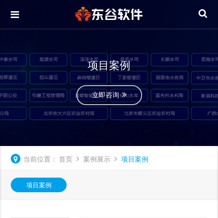
项目案例
立即咨询
当前位置：
首页
案例展示
项目案例
项目案例