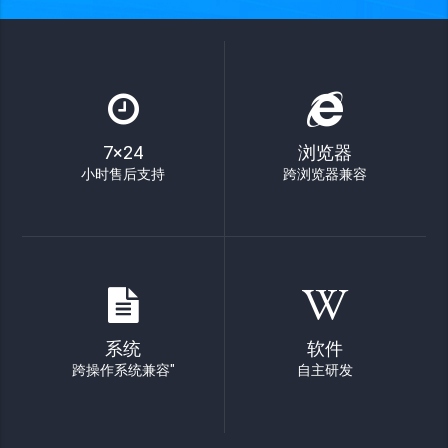
7×24
浏览器
小时售后支持
跨浏览器兼容
系统
软件
跨操作系统兼容"
自主研发