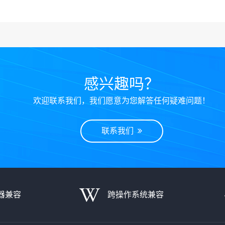
感兴趣吗？
欢迎联系我们，我们愿意为您解答任何疑难问题！
联系我们
器兼容
跨操作系统兼容