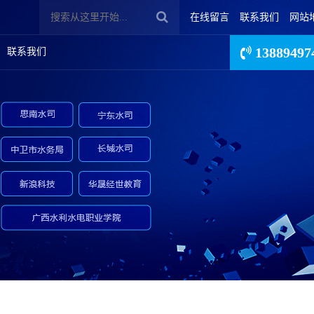
在线留言
联系我们
网站
13889497
联系我们