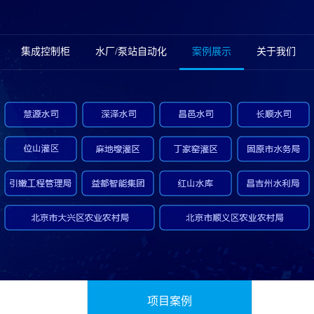
集成控制柜
水厂/泵站自动化
案例展示
关于我们
项目案例