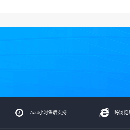
7x24小时售后支持
跨浏览