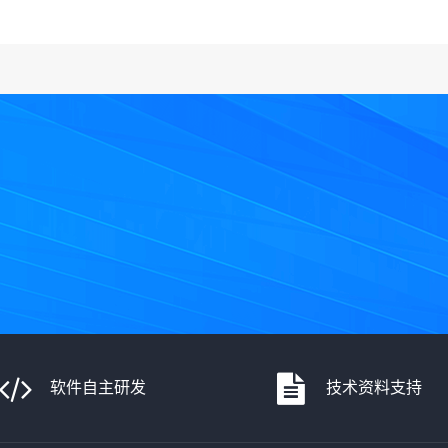
软件自主研发
技术资料支持