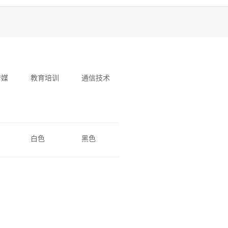
传媒
教育培训
通信技术
白色
黑色