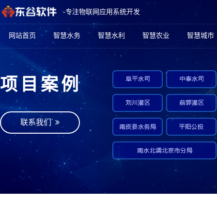
-专注物联网应用系统开发
网站首页
智慧水务
智慧水利
智慧农业
智慧城市
项目案例
联系我们