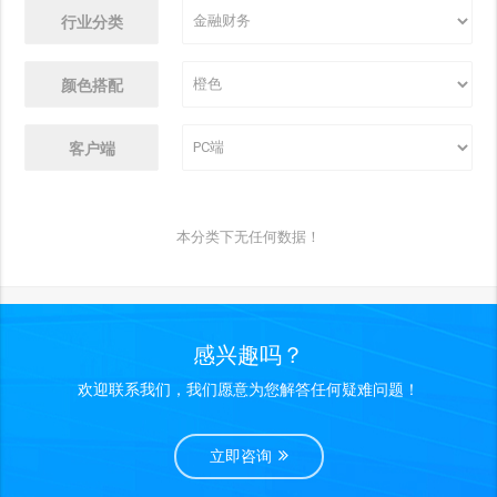
行业分类
颜色搭配
客户端
本分类下无任何数据！
感兴趣吗？
欢迎联系我们，我们愿意为您解答任何疑难问题！
立即咨询