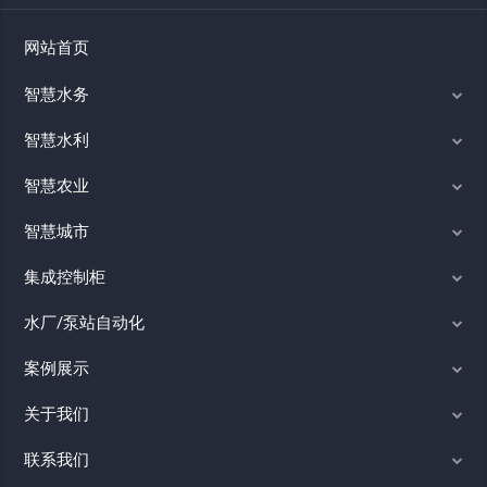
网站首页
智慧水务
智慧水利
智慧农业
智慧城市
集成控制柜
水厂/泵站自动化
案例展示
关于我们
联系我们