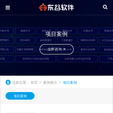
项目案例
立即咨询
当前位置：
首页
案例展示
项目案例
项目案例