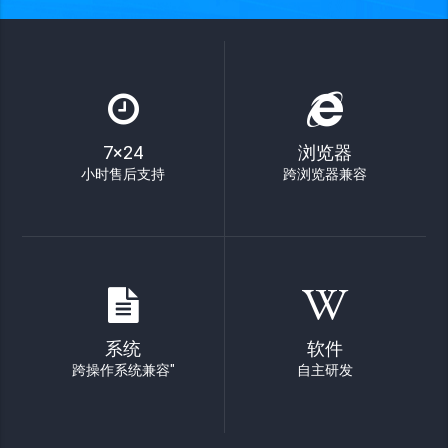
7×24
浏览器
小时售后支持
跨浏览器兼容
系统
软件
跨操作系统兼容"
自主研发