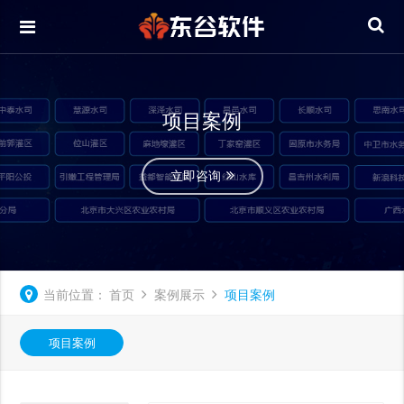
项目案例
立即咨询
当前位置：
首页
案例展示
项目案例
项目案例