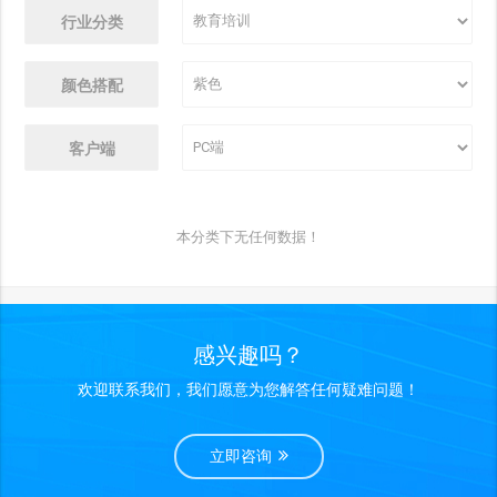
行业分类
颜色搭配
客户端
本分类下无任何数据！
感兴趣吗？
欢迎联系我们，我们愿意为您解答任何疑难问题！
立即咨询