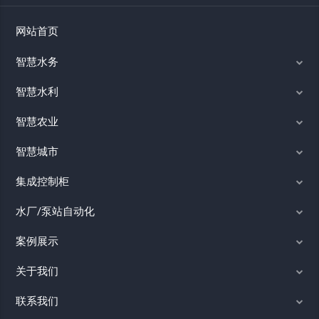
网站首页
智慧水务
智慧水利
智慧农业
智慧城市
集成控制柜
水厂/泵站自动化
案例展示
关于我们
联系我们