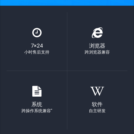
7×24
浏览器
小时售后支持
跨浏览器兼容
系统
软件
跨操作系统兼容"
自主研发