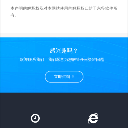
本声明的解释权及对本网站使用的解释权归结于东谷软件所
有。
感兴趣吗？
欢迎联系我们，我们愿意为您解答任何疑难问题！
立即咨询