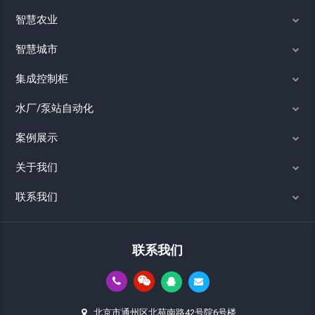
智慧农业
智慧城市
集成控制柜
水厂/泵站自动化
案例展示
关于我们
联系我们
联系我们
北京市通州区北苑南路42号院6号楼