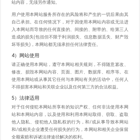
站内容，无须另作通知。
用户使用本网站服务所存在的风险将和产生的一切后果由其
自己承担。在任何情况下，对于因使用本网站内容或无法进
入本网站而导致的任何直接的、间接的、附带的、给第三人
造成的损失(包括但不限于利润损失、信息数据丢失、财产毁
坏等损失)，本网站都无须承担任何法律责任。
4）网站使用
请正确使用本网站，遵守本网站相关规则，不得随意篡改、
修改、损毁本网站内容、页面、图片、数据库、程序等。在
使用本网站或从事其它任何与本网站有关的活动中，任何人
不得损害本网站和关联企业以及任何第三方的合法权益。
5）法律适用
对于任何侵犯本网站所享有的知识产权、任何非法使用本网
站和本网站内容，以及使用和利用本网站取得、窃取、盗取
他人隐私、侵犯他人隐私权的行为，和/或从事导致本网站
和/或相关企业遭受任何损失的行为，本网站和相关企业保留
全额索赔和诉诸法律途径解决的权利。