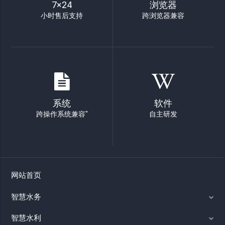
7×24
浏览器
小时售后支持
跨浏览器兼容
系统
软件
跨操作系统兼容"
自主研发
网站首页
智慧水务
智慧水利