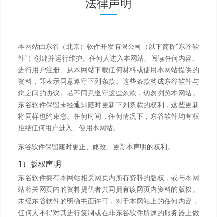
法律声明
本网站由东谷（北京）软件开发有限公司（以下简称"东谷软
件"）创建并运行维护。任何人进入本网站、阅读任何内容、
进行用户注册、从本网站下载任何材料或使用本网站提供的
资料，即表示同意遵守下列条款。这些条款构成东谷软件与
您之间的协议。若不同意遵守这些条款，切勿浏览本网站。
东谷软件保留未经通知随时更新下列条款的权利，这些更新
将同样也约束您。任何时间，任何情况下，东谷软件均有权
拒绝任何用户进入、使用本网站。
东谷软件保留随时更正、修改、更新本声明的权利。
1）版权声明
东谷软件拥有本网站相关网页内所有资料的版权，或与本网
站相关网页内的资料提供者共同拥有该网页内资料的版权。
未经东谷软件的明确书面许可，对于本网站上的任何内容，
任何人不得对其进行复制或在非东谷软件所属的服务器上做