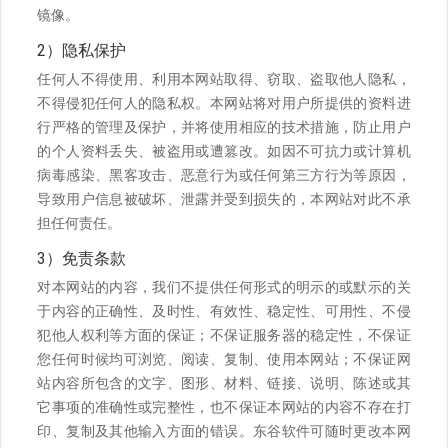
镜像。
2）隐私保护
任何人不得使用、利用本网站取得、窃取、盗取他人隐私，
不得侵犯任何人的隐私权。本网站将对用户所提供的资料进
行严格的管理及保护，并将使用相应的技术措施，防止用户
的个人资料丢失、被盗用或遭篡改。如因不可抗力或计算机
病毒感染、黑客攻击、恶意行为或任何第三方行为等原因，
导致用户信息被破坏、泄露并受到损失的，本网站对此不承
担任何责任。
3）免责条款
对本网站的内容，我们不提供任何形式的明示的或默示的关
于内容的正确性、及时性、有效性、稳定性、可用性、不侵
犯他人权利等方面的保证；不保证服务器的稳定性，不保证
您任何时候均可浏览、阅读、复制、使用本网站；不保证网
站内容所包含的文字、图形、材料、链接、说明、陈述或其
它事项的准确性或完整性，也不保证本网站的内容不存在打
印、复制及其他输入方面的错误。东谷软件可随时更改本网