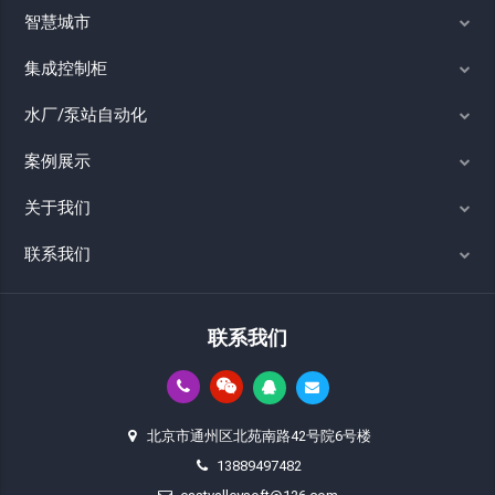
智慧城市
集成控制柜
水厂/泵站自动化
案例展示
关于我们
联系我们
联系我们
北京市通州区北苑南路42号院6号楼
13889497482