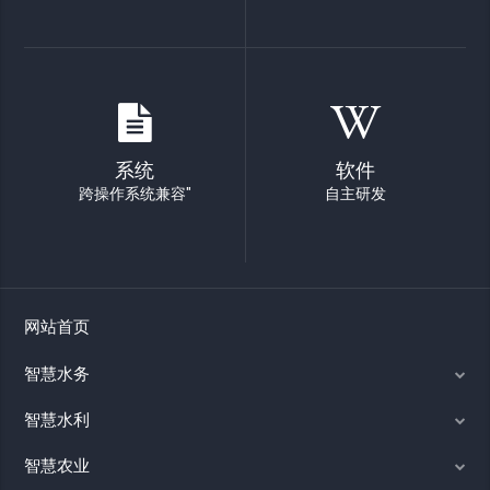
系统
软件
跨操作系统兼容"
自主研发
网站首页
智慧水务
智慧水利
智慧农业