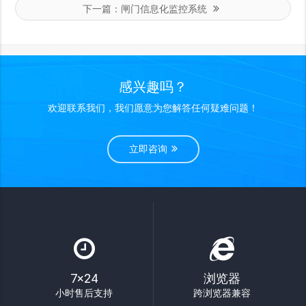
下一篇：
闸门信息化监控系统
感兴趣吗？
欢迎联系我们，我们愿意为您解答任何疑难问题！
立即咨询
7×24
浏览器
小时售后支持
跨浏览器兼容