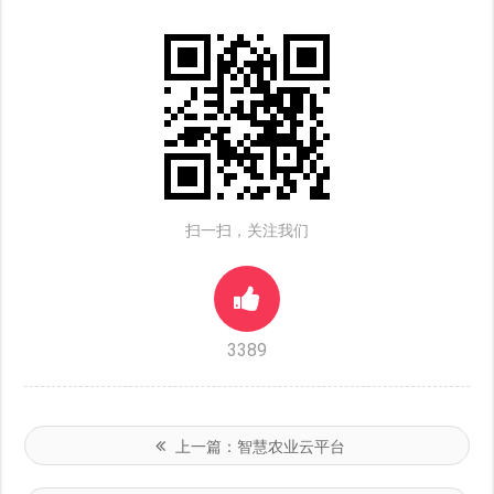
扫一扫，关注我们
3389
上一篇：
智慧农业云平台