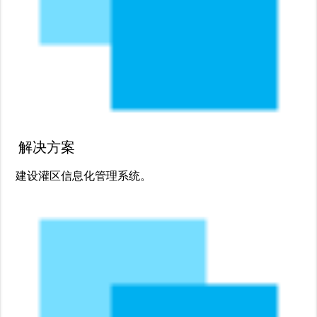
解决方案
建设灌区信息化管理系统。