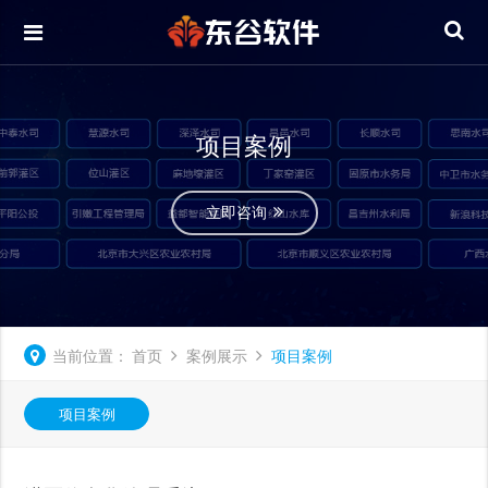
项目案例
立即咨询
当前位置：
首页
案例展示
项目案例
项目案例