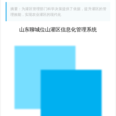
摘要：为灌区管理部门科学决策提供了依据，提升灌区的管
理效能，实现农业灌区的现代化
山东聊城位山灌区信息化管理系统