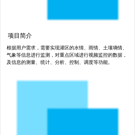
项目简介
根据用户需求，需要实现灌区的水情、雨情、土壤墒情、
气象等信息进行监测，对重点区域进行视频监控的数据，
及信息的测量、统计、分析、控制、调度等功能。