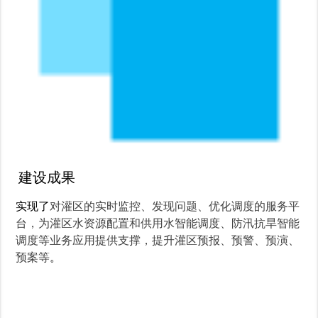
建设成果
实现了
对灌区的实时监控、发现问题、优化调度的服务平
台，为灌区水资源配置和供用水智能调度、防汛抗旱智能
调度等业务应用提供支撑，提升灌区预报、预警、预演、
预案等
。